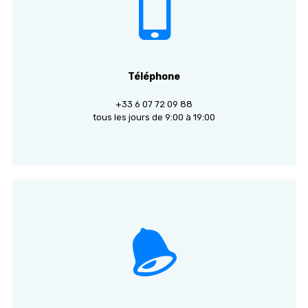
Téléphone
+33 6 07 72 09 88
tous les jours de 9:00 à 19:00