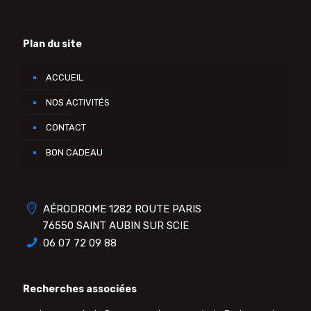
Plan du site
ACCUEIL
NOS ACTIVITÉS
CONTACT
BON CADEAU
AÉRODROME 1282 ROUTE PARIS
76550 SAINT AUBIN SUR SCIE
06 07 72 09 88
Recherches associées