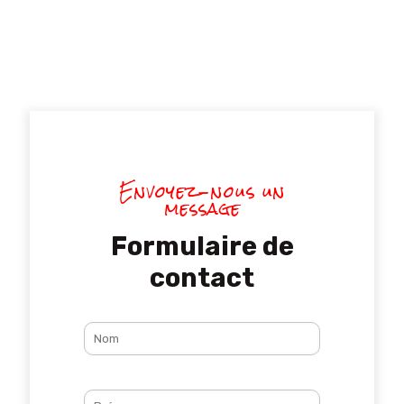
Envoyez-nous un
message
Formulaire de
contact