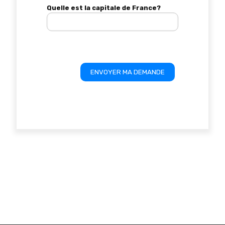
Quelle est la capitale de France?