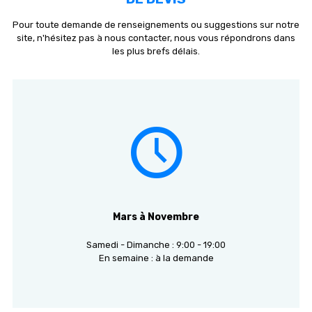
Pour toute demande de renseignements ou suggestions sur notre
site, n'hésitez pas à nous contacter, nous vous répondrons dans
les plus brefs délais.
Mars à Novembre
Samedi - Dimanche : 9:00 - 19:00
En semaine : à la demande