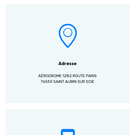
Adresse
AÉRODROME 1282 ROUTE PARIS
76550 SAINT AUBIN SUR SCIE