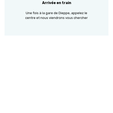
Arrivée en train
Une fois à la gare de Dieppe, appelez le
centre et nous viendrons vous chercher